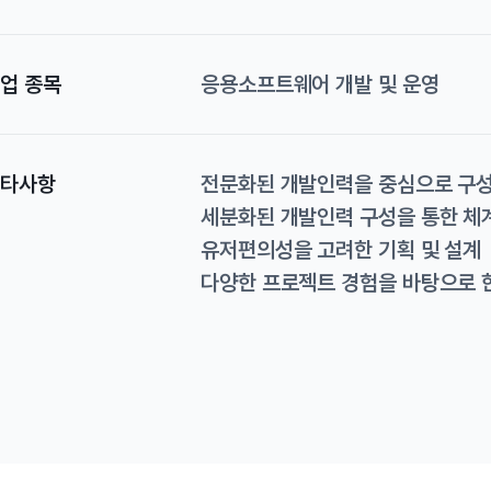
업 종목
응용소프트웨어 개발 및 운영
타사항
전문화된 개발인력을 중심으로 구성
세분화된 개발인력 구성을 통한 체계
유저편의성을 고려한 기획 및 설계
다양한 프로젝트 경험을 바탕으로 