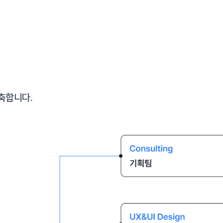
축합니다.