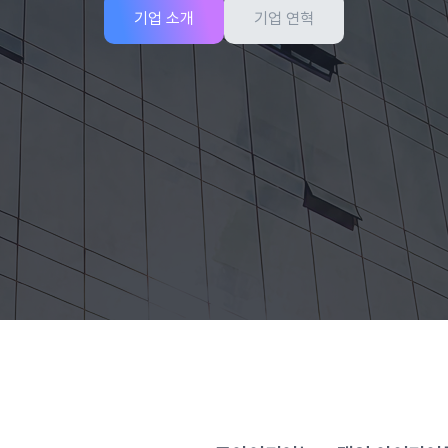
기업 소개
기업 연혁