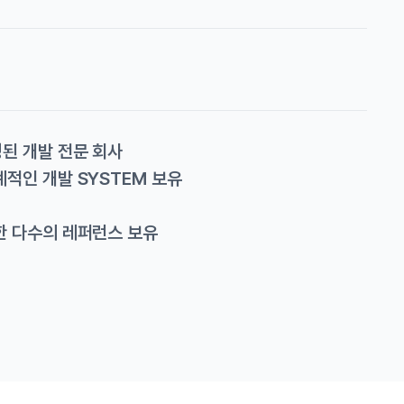
된 개발 전문 회사
적인 개발 SYSTEM 보유
한 다수의 레퍼런스 보유