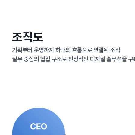
조직도
기획부터 운영까지 하나의 흐름으로 연결된 조직
실무 중심의 협업 구조로 안정적인 디지털 솔루션을 구