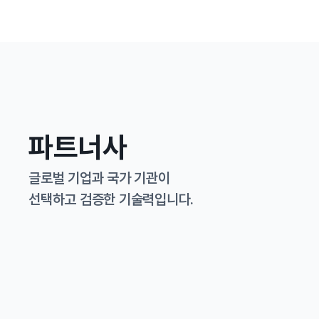
파트너사
글로벌 기업과 국가 기관이
선택하고 검증한 기술력입니다.