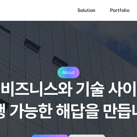
Solution
Portfolio
About
비즈니스와 기술 사이
행 가능한 해답을 만듭