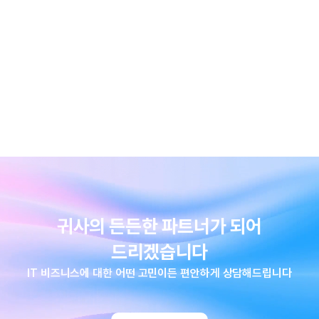
귀사의 든든한 파트너가 되어
드리겠습니다
IT 비즈니스에 대한 어떤 고민이든 편안하게 상담해드립니다