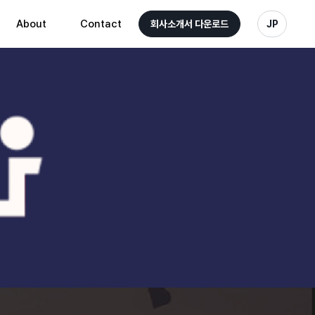
About
Contact
회사소개서 다운로드
JP