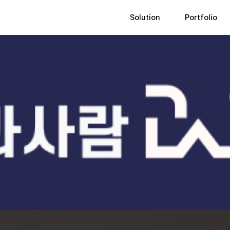
Solution
Portfolio